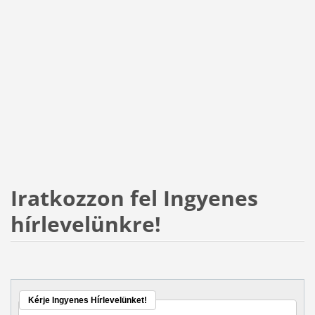
Iratkozzon fel Ingyenes
hírlevelünkre!
Kérje Ingyenes Hírlevelünket!