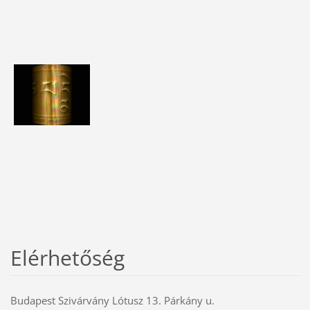
Elérhetőség
Budapest Szivárvány Lótusz 13. Párkány u.