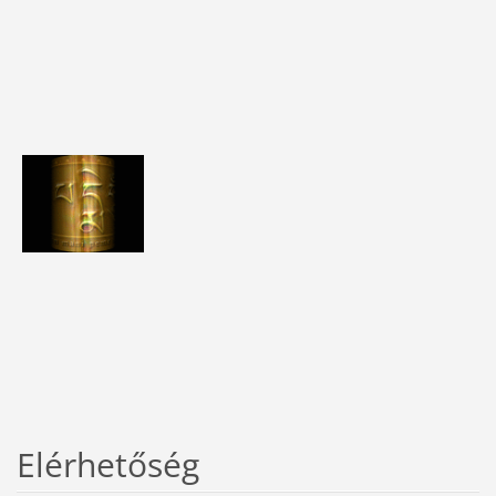
Elérhetőség